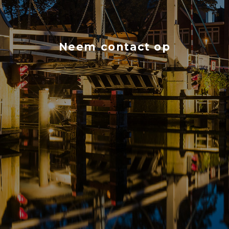
Neem contact op