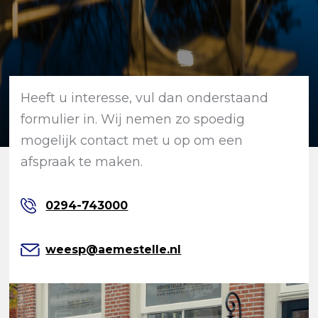
Heeft u interesse, vul dan onderstaand
formulier in. Wij nemen zo spoedig
mogelijk contact met u op om een
afspraak te maken.
0294-743000
weesp@aemestelle.nl